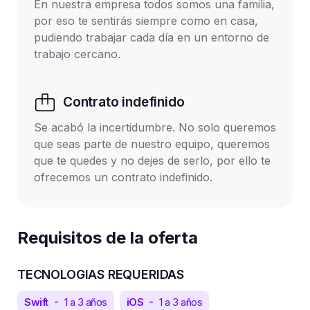
En nuestra empresa todos somos una familia, 
por eso te sentirás siempre como en casa, 
pudiendo trabajar cada día en un entorno de 
Contrato indefinido
Se acabó la incertidumbre. No solo queremos 
que seas parte de nuestro equipo, queremos 
que te quedes y no dejes de serlo, por ello te 
ofrecemos un contrato indefinido. 
Requisitos de la oferta
TECNOLOGIAS REQUERIDAS
-
-
Swift
1 a 3 años
iOS
1 a 3 años