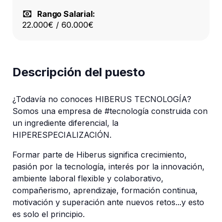
Rango Salarial:
22.000€ / 60.000€
Descripción del puesto
¿Todavía no conoces HIBERUS TECNOLOGÍA? 
Somos una empresa de #tecnología construida con 
un ingrediente diferencial, la 
HIPERESPECIALIZACIÓN.
Formar parte de Hiberus significa crecimiento, 
pasión por la tecnología, interés por la innovación, 
ambiente laboral flexible y colaborativo, 
compañerismo, aprendizaje, formación continua, 
motivación y superación ante nuevos retos...y esto 
es solo el principio.