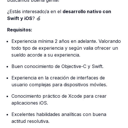
buscamos buena gente!
¿Estás interesado/a en el 
desarrollo nativo con 
Swift y iOS
? 🍏
Requisitos:
Experiencia mínima 2 años en adelante. Valorando 
todo tipo de experiencia y según valia ofrecer un 
sueldo acorde a su experiencia.
Buen conocimiento de Objective-C y Swift.
Experiencia en la creación de interfaces de 
usuario complejas para dispositivos móviles.
Conocimiento práctico de Xcode para crear 
aplicaciones iOS.
Excelentes habilidades analíticas con buena 
actitud resolutiva.