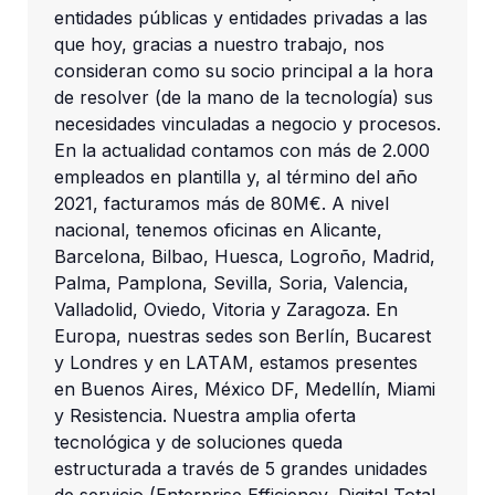
entidades públicas y entidades privadas a las 
que hoy, gracias a nuestro trabajo, nos 
consideran como su socio principal a la hora 
de resolver (de la mano de la tecnología) sus 
necesidades vinculadas a negocio y procesos. 
En la actualidad contamos con más de 2.000 
empleados en plantilla y, al término del año 
2021, facturamos más de 80M€. A nivel 
nacional, tenemos oficinas en Alicante, 
Barcelona, Bilbao, Huesca, Logroño, Madrid, 
Palma, Pamplona, Sevilla, Soria, Valencia, 
Valladolid, Oviedo, Vitoria y Zaragoza. En 
Europa, nuestras sedes son Berlín, Bucarest 
y Londres y en LATAM, estamos presentes 
en Buenos Aires, México DF, Medellín, Miami 
y Resistencia. Nuestra amplia oferta 
tecnológica y de soluciones queda 
estructurada a través de 5 grandes unidades 