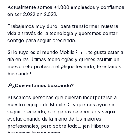
Actualmente somos +1.800 empleados y confiamos 
en ser 2.022 en 2.022.
Trabajamos muy duro, para transformar nuestra 
vida a través de la tecnología y queremos contar 
contigo para seguir creciendo.
Si lo tuyo es el mundo Mobile📱📱 , te gusta estar al 
día en las últimas tecnologías y quieres asumir un 
nuevo reto profesional ¡Sigue leyendo, te estamos 
buscando!
🔎¿Qué estamos buscando?
Buscamos personas que quieran incorporarse a 
nuestro equipo de Mobile 📱 y que nos ayude a 
seguir creciendo, con ganas de aportar y seguir 
evolucionando de la mano de los mejores 
profesionales, pero sobre todo... ¡en Hiberus 