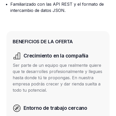
Familiarizado con las API REST y el formato de 
intercambio de datos JSON.
BENEFICIOS DE LA OFERTA
Crecimiento en la compañia
Ser parte de un equipo que realmente quiere 
que te desarrolles profesionalmente y llegues 
hasta donde tú te propongas. En nuestra 
empresa podrás crecer y dar rienda suelta a 
todo tu potencial.
Entorno de trabajo cercano