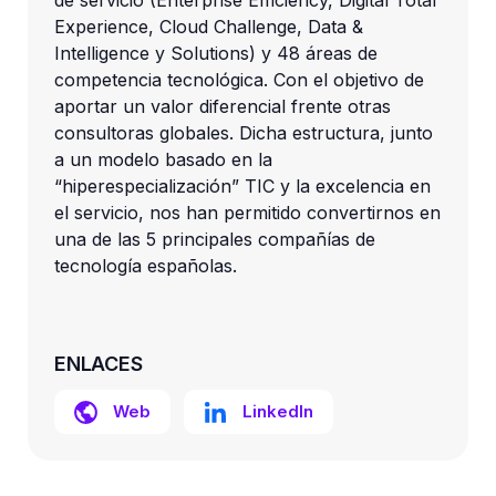
de servicio (Enterprise Efficiency, Digital Total 
Experience, Cloud Challenge, Data & 
Intelligence y Solutions) y 48 áreas de 
competencia tecnológica. Con el objetivo de 
aportar un valor diferencial frente otras 
consultoras globales. Dicha estructura, junto 
a un modelo basado en la 
“hiperespecialización” TIC y la excelencia en 
el servicio, nos han permitido convertirnos en 
una de las 5 principales compañías de 
tecnología españolas.
ENLACES
Web
LinkedIn