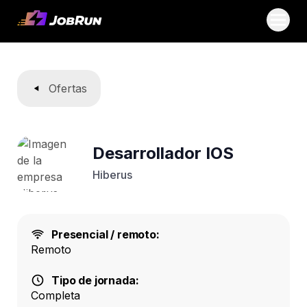
Ofertas
Desarrollador IOS
Hiberus
Presencial / remoto:
Remoto
Tipo de jornada:
Completa