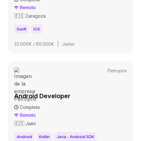
Remoto
🇪🇸
Zaragoza
Swift
iOS
22.000€ / 60.000€
|
Junior
Petroprix
Android Developer
Completa
Remoto
🇪🇸
Jaén
Android
Kotlin
Java - Android SDK