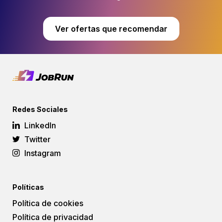
Ver ofertas que recomendar
1000€
Redes Sociales
LinkedIn
Twitter
Instagram
Políticas
Política de cookies
Política de privacidad