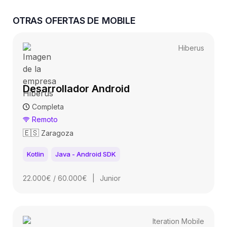
OTRAS OFERTAS DE MOBILE
Hiberus
Desarrollador Android
Completa
Remoto
🇪🇸
Zaragoza
Kotlin
Java - Android SDK
22.000€ / 60.000€
|
Junior
Iteration Mobile