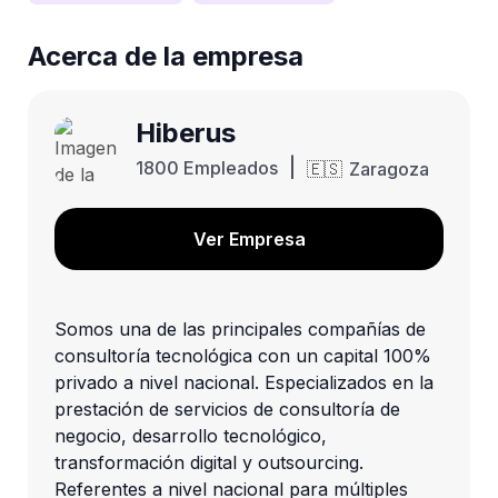
Acerca de la empresa
Hiberus
|
1800 Empleados
🇪🇸
Zaragoza
Ver Empresa
Somos una de las principales compañías de 
consultoría tecnológica con un capital 100% 
privado a nivel nacional. Especializados en la 
prestación de servicios de consultoría de 
negocio, desarrollo tecnológico, 
transformación digital y outsourcing. 
Referentes a nivel nacional para múltiples 